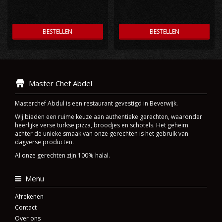
BESTELLEN
BESTELLEN
Master Chef Abdel
Masterchef Abdul is een restaurant gevestigd in Beverwijk.
Wij bieden een ruime keuze aan authentieke gerechten, waaronder
heerlijke verse turkse pizza, broodjes en schotels. Het geheim
achter de unieke smaak van onze gerechten is het gebruik van
dagverse producten.
Al onze gerechten zijn 100% halal.
Menu
Afrekenen
Contact
Over ons