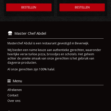
BESTELLEN
BESTELLEN
Master Chef Abdel
Masterchef Abdul is een restaurant gevestigd in Beverwijk.
Wij bieden een ruime keuze aan authentieke gerechten, waaronder
heerlijke verse turkse pizza, broodjes en schotels. Het geheim
achter de unieke smaak van onze gerechten is het gebruik van
dagverse producten.
Al onze gerechten zijn 100% halal.
Menu
Afrekenen
Contact
Over ons